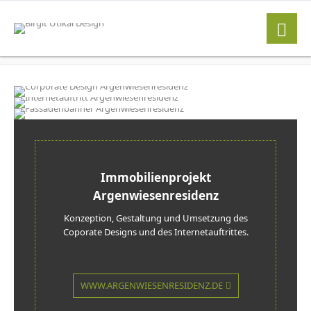
Immobilienprojekt
Argenwiesenresidenz
Konzeption, Gestaltung und Umsetzung des
Coporate Designs und des Internetauftrittes.
WWW.ARGENWIESENRESIDENZ.DE