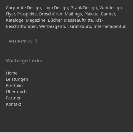
Corporate Design,
Logo Design,
Grafik Design,
Webdesign.
Flyer, Prospekte, Broschüren, Mailings, Plakate, Banner,
Kataloge, Magazine, Bücher, Messeauftritte, Kfz-
Beschriftungen. Werbeagentur, Grafikbüro, Internetagentur.
MEHR INFOS
Wichtige Links
Home
Leistungen
Portfolio
Über mich
Partner
Kontakt